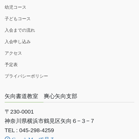
幼児コース
子どもコース
入会までの流れ
入会申し込み
アクセス
予定表
プライバシーポリシー
矢向書道教室 爽心矢向支部
〒230-0001
神奈川県横浜市鶴見区矢向６−３−７
TEL : 045-298-4259