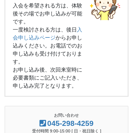
入会を希望される方は、体験
後その場でお申し込みが可能
です。
一度検討される方は、後日
入
会申し込みページ
からお申し
込みください。お電話でのお
申し込みも受け付けておりま
す。
お申し込み後、次回来室時に
必要書類にご記入いただき、
申し込み完了となります。
お問い合わせ
045-298-4259
受付時間 9:00-15:00 [ 日・祝日除く ]