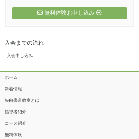
無料体験お申し込み
入会までの流れ
入会申し込み
ホーム
新着情報
矢向書道教室とは
指導者紹介
コース紹介
無料体験