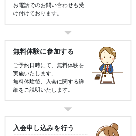
お電話でのお問い合わせも受
け付けております。
無料体験に参加する
ご予約日時にて、無料体験を
実施いたします。
無料体験後、入会に関する詳
細をご説明いたします。
入会
申し込みを行う